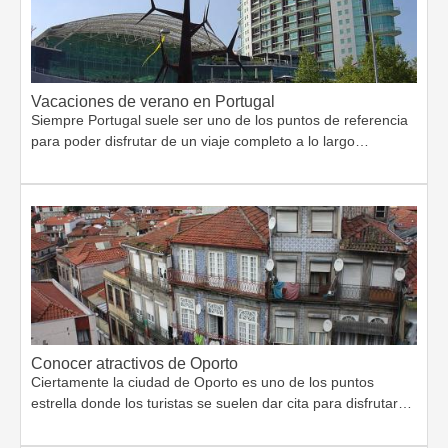
Vacaciones de verano en Portugal
Siempre Portugal suele ser uno de los puntos de referencia
para poder disfrutar de un viaje completo a lo largo…
Conocer atractivos de Oporto
Ciertamente la ciudad de Oporto es uno de los puntos
estrella donde los turistas se suelen dar cita para disfrutar…