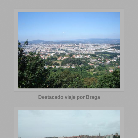
Destacado viaje por Braga