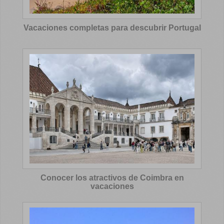
Vacaciones completas para descubrir Portugal
Conocer los atractivos de Coimbra en
vacaciones