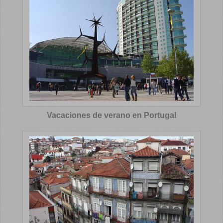
Vacaciones de verano en Portugal