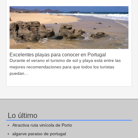
Excelentes playas para conocer en Portugal
Durante el verano el turismo de sol y playa está entre las
mejores recomendaciones para que todos los turistas
puedan…
Lo último
Atractiva ruta vinícola de Porto
algarve paraiso de portugal