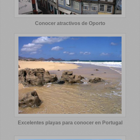
Conocer atractivos de Oporto
Excelentes playas para conocer en Portugal