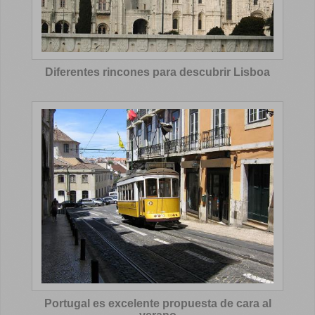
Diferentes rincones para descubrir Lisboa
Portugal es excelente propuesta de cara al