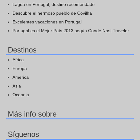
Lagoa en Portugal, destino recomendado
Descubre el hermoso pueblo de Covilha
Excelentes vacaciones en Portugal
Portugal es el Mejor País 2013 según Conde Nast Traveler
Destinos
Africa
Europa
America
Asia
Oceania
Más info sobre
Síguenos