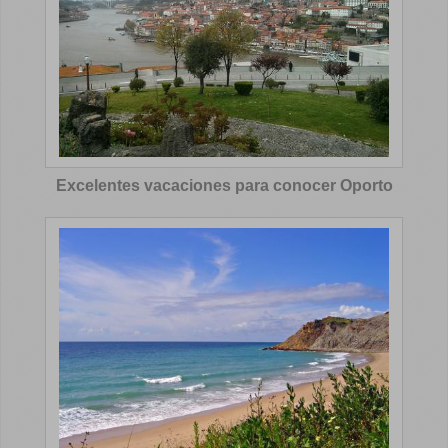
Excelentes vacaciones para conocer Oporto