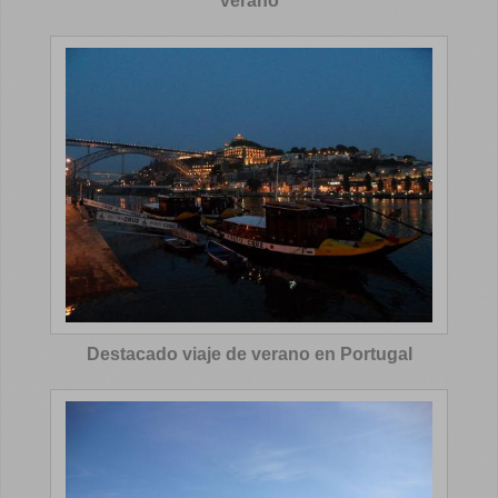
verano
Destacado viaje de verano en Portugal