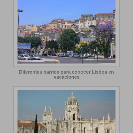
Diferentes barrios para conocer Lisboa en
vacaciones