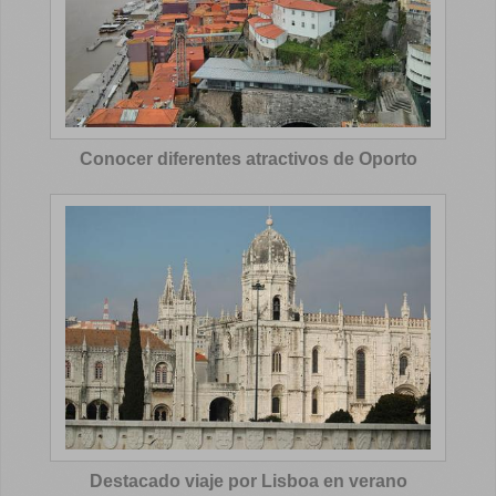
Conocer diferentes atractivos de Oporto
Destacado viaje por Lisboa en verano