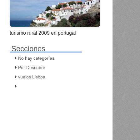
turismo rural 2009 en portugal
Secciones
No hay categorías
Por Descubrir
vuelos Lisboa