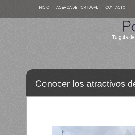
INICIO
ACERCA DE PORTUGAL
CONTACTO
P
Tu guia de
Conocer los atractivos 