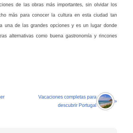
ciones de las obras más importantes, sin olvidar los
cho más para conocer la cultura en esta ciudad tan
a una de las grandes opciones y es un lugar donde
otras alternativas como buena gastronomía y rincones
er
Vacaciones completas para
»
descubrir Portugal