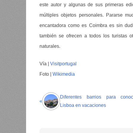
este autor y algunas de sus primeras edi
múltiples objetos personales. Pararse mu
encantadora como es Coimbra es sin dud
también se ofrecen a todos los turistas 
naturales.
Vía |
Visitportugal
Foto |
Wikimedia
Diferentes barrios para conoc
«
Lisboa en vacaciones