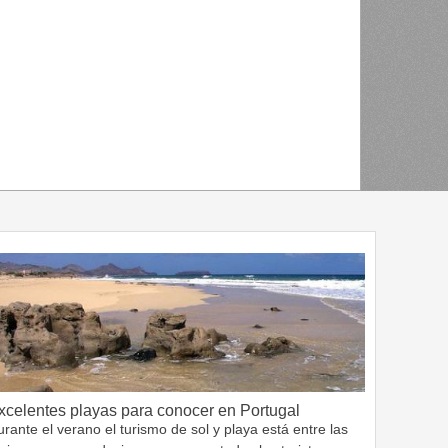
xcelentes playas para conocer en Portugal
rante el verano el turismo de sol y playa está entre las