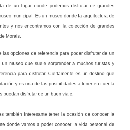
ata de un lugar donde podemos disfrutar de grandes
museo municipal. Es un museo donde la arquitectura de
tantes y nos encontramos con la colección de grandes
 de Morais.
e las opciones de referencia para poder disfrutar de un
s un museo que suele sorprender a muchos turistas y
erencia para disfrutar. Ciertamente es un destino que
tación y es una de las posibilidades a tener en cuenta
s puedan disfrutar de un buen viaje.
es también interesante tener la ocasión de conocer la
nte donde vamos a poder conocer la vida personal de