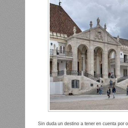
Sin duda un destino a tener en cuenta por o