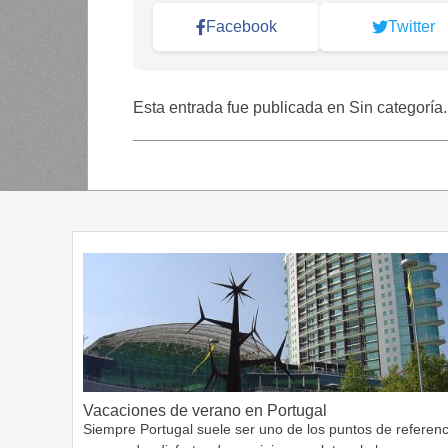
Facebook
Twitter
Esta entrada fue publicada en Sin categoría
Vacaciones de verano en Portugal
Siempre Portugal suele ser uno de los puntos de referenc