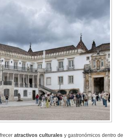
frecer
atractivos culturales
y gastronómicos dentro de