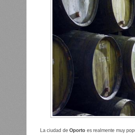
La ciudad de
Oporto
es realmente muy popul