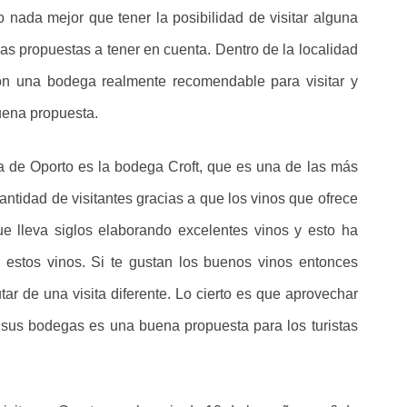
 nada mejor que tener la posibilidad de visitar alguna
as propuestas a tener en cuenta. Dentro de la localidad
n una bodega realmente recomendable para visitar y
buena propuesta.
 de Oporto es la bodega Croft, que es una de las más
ntidad de visitantes gracias a que los vinos que ofrece
e lleva siglos elaborando excelentes vinos y esto ha
 estos vinos. Si te gustan los buenos vinos entonces
utar de una visita diferente. Lo cierto es que aprovechar
 sus bodegas es una buena propuesta para los turistas