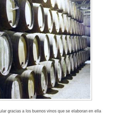
ar gracias a los buenos vinos que se elaboran en ella