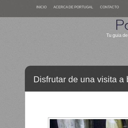
INICIO
ACERCA DE PORTUGAL
CONTACTO
P
Tu guia de
Disfrutar de una visita 