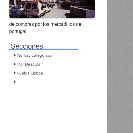
de compras por los mercadillos de
portugal
Secciones
No hay categorías
Por Descubrir
vuelos Lisboa