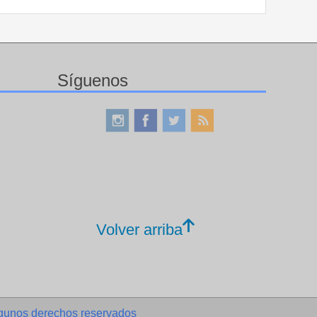
Síguenos
Volver arriba
gunos derechos reservados