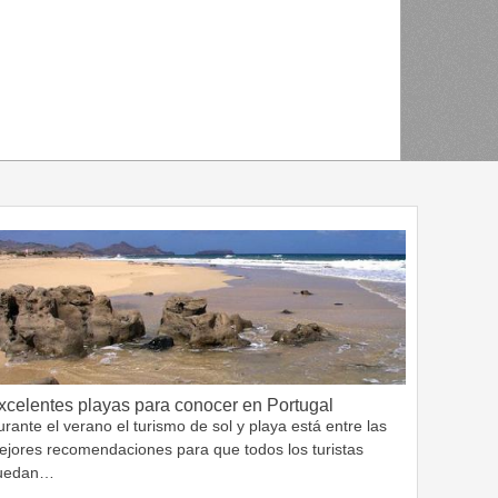
xcelentes playas para conocer en Portugal
rante el verano el turismo de sol y playa está entre las
ejores recomendaciones para que todos los turistas
uedan…