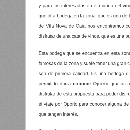
y para los interesados en el mundo del vino
que otra bodega en la zona, que es una de l
de Vila Nova de Gaia nos encontramos co
disfrutar de una cata de vinos, que es una 
Esta bodega que se encuentra en esta zona
famosas de la zona y suele tener una gran ca
son de primera calidad. Es una bodega qu
permitido dar a
conocer Oporto
gracias a
disfrutar de esta propuesta para poder disfr
el viaje por Oporto para conocer alguna de
que tengan interés.