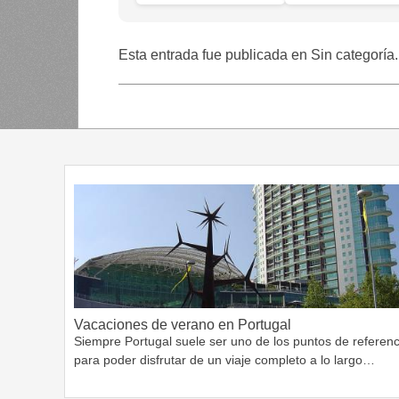
Esta entrada fue publicada en Sin categoría
Vacaciones de verano en Portugal
Siempre Portugal suele ser uno de los puntos de referenc
para poder disfrutar de un viaje completo a lo largo…