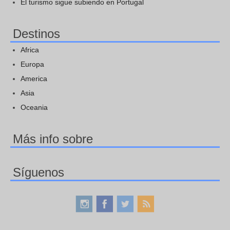
El turismo sigue subiendo en Portugal
Destinos
Africa
Europa
America
Asia
Oceania
Más info sobre
Síguenos