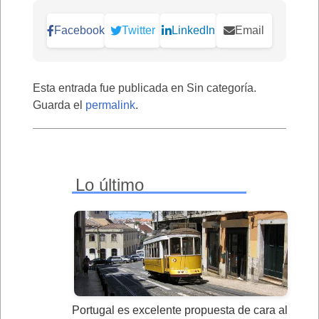
Facebook
Twitter
LinkedIn
Email
Esta entrada fue publicada en Sin categoría.
Guarda el
permalink
.
Lo último
Portugal es excelente propuesta de cara al