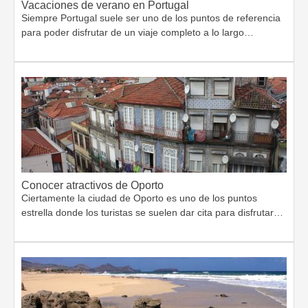
Vacaciones de verano en Portugal
Siempre Portugal suele ser uno de los puntos de referencia
para poder disfrutar de un viaje completo a lo largo…
Conocer atractivos de Oporto
Ciertamente la ciudad de Oporto es uno de los puntos
estrella donde los turistas se suelen dar cita para disfrutar…