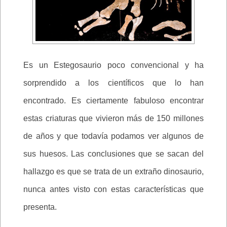
Es un Estegosaurio poco convencional y ha
sorprendido a los científicos que lo han
encontrado. Es ciertamente fabuloso encontrar
estas criaturas que vivieron más de 150 millones
de años y que todavía podamos ver algunos de
sus huesos. Las conclusiones que se sacan del
hallazgo es que se trata de un extraño dinosaurio,
nunca antes visto con estas características que
presenta.