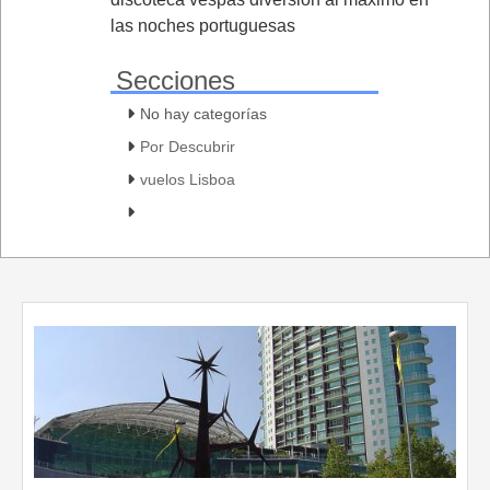
las noches portuguesas
Secciones
No hay categorías
Por Descubrir
vuelos Lisboa