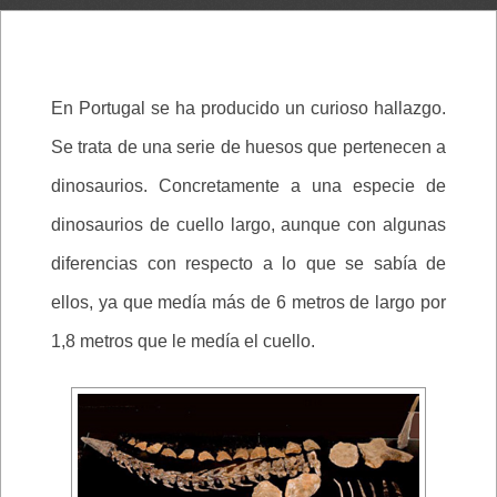
En Portugal se ha producido un curioso hallazgo.
Se trata de una serie de huesos que pertenecen a
dinosaurios. Concretamente a una especie de
dinosaurios de cuello largo, aunque con algunas
diferencias con respecto a lo que se sabía de
ellos, ya que medía más de 6 metros de largo por
1,8 metros que le medía el cuello.