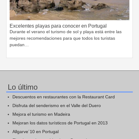
Excelentes playas para conocer en Portugal
Durante el verano el turismo de sol y playa está entre las
mejores recomendaciones para que todos los turistas
puedan…
Lo último
Descuentos en restaurantes con la Restaurant Card
Disfruta del senderismo en el Valle del Duero
Mejora el turismo en Madeira
Mejoran los datos turísticos de Portugal en 2013
Allgarve´10 en Portugal