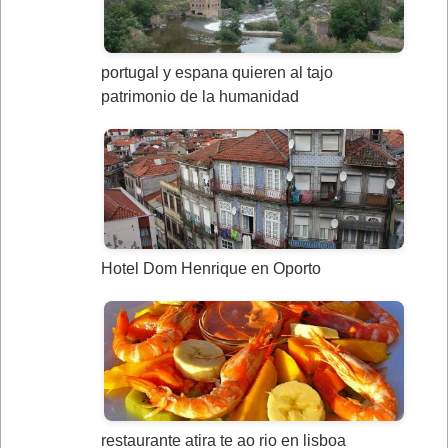
portugal y espana quieren al tajo
patrimonio de la humanidad
Hotel Dom Henrique en Oporto
restaurante atira te ao rio en lisboa