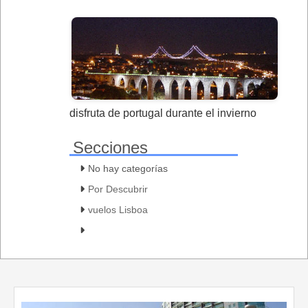
disfruta de portugal durante el invierno
Secciones
No hay categorías
Por Descubrir
vuelos Lisboa