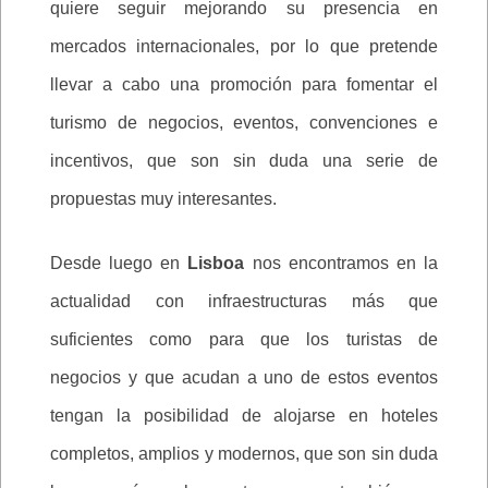
quiere seguir mejorando su presencia en
mercados internacionales, por lo que pretende
llevar a cabo una promoción para fomentar el
turismo de negocios, eventos, convenciones e
incentivos, que son sin duda una serie de
propuestas muy interesantes.
Desde luego en
Lisboa
nos encontramos en la
actualidad con infraestructuras más que
suficientes como para que los turistas de
negocios y que acudan a uno de estos eventos
tengan la posibilidad de alojarse en hoteles
completos, amplios y modernos, que son sin duda