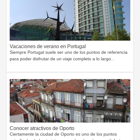
Vacaciones de verano en Portugal
Siempre Portugal suele ser uno de los puntos de referencia
para poder disfrutar de un viaje completo a lo largo…
Conocer atractivos de Oporto
Ciertamente la ciudad de Oporto es uno de los puntos