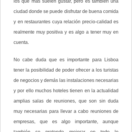
los que más suelen gustar, pero es también una
ciudad donde se puede disfrutar de buena comida
y en restaurantes cuya relación precio-calidad es
realmente muy positiva y es algo a tener muy en
cuenta.
No cabe duda que es importante para Lisboa
tener la posibilidad de poder ofrecer a los turistas
de negocios y demás las instalaciones necesarias
y por ello muchos hoteles tienen en la actualidad
amplias salas de reuniones, que son sin duda
muy necesarias para llevar a cabo reuniones de
empresas, que es algo importante, aunque
también se pretende mejorar en todo lo