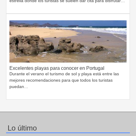
estrella donde los turistas se suelen dar cita para disfrutar…
Excelentes playas para conocer en Portugal
Durante el verano el turismo de sol y playa está entre las
mejores recomendaciones para que todos los turistas
puedan…
Lo último