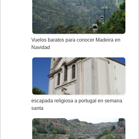
Vuelos baratos para conocer Madeira en
Navidad
escapada religiosa a portugal en semana
santa