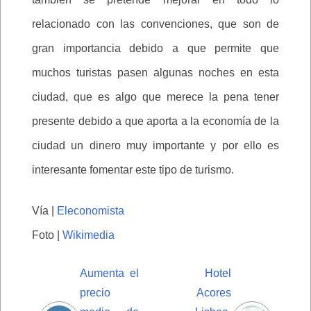
relacionado con las convenciones, que son de
gran importancia debido a que permite que
muchos turistas pasen algunas noches en esta
ciudad, que es algo que merece la pena tener
presente debido a que aporta a la economía de la
ciudad un dinero muy importante y por ello es
interesante fomentar este tipo de turismo.
Vía |
Eleconomista
Foto |
Wikimedia
Aumenta el
Hotel
precio
Acores