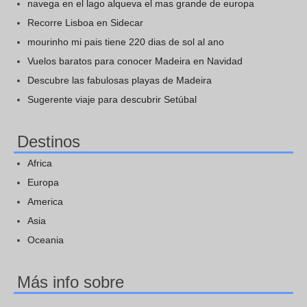
navega en el lago alqueva el mas grande de europa
Recorre Lisboa en Sidecar
mourinho mi pais tiene 220 dias de sol al ano
Vuelos baratos para conocer Madeira en Navidad
Descubre las fabulosas playas de Madeira
Sugerente viaje para descubrir Setúbal
Destinos
Africa
Europa
America
Asia
Oceania
Más info sobre