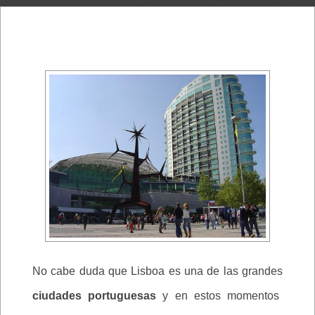
No cabe duda que Lisboa es una de las grandes
ciudades portuguesas
y en estos momentos