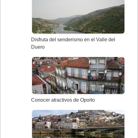
Disfruta del senderismo en el Valle del
Duero
Conocer atractivos de Oporto