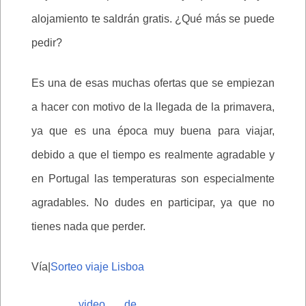
alojamiento te saldrán gratis. ¿Qué más se puede
pedir?
Es una de esas muchas ofertas que se empiezan
a hacer con motivo de la llegada de la primavera,
ya que es una época muy buena para viajar,
debido a que el tiempo es realmente agradable y
en Portugal las temperaturas son especialmente
agradables. No dudes en participar, ya que no
tienes nada que perder.
Vía|
Sorteo viaje Lisboa
video de