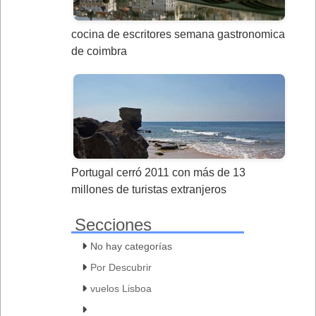
cocina de escritores semana gastronomica
de coimbra
Portugal cerró 2011 con más de 13
millones de turistas extranjeros
Secciones
No hay categorías
Por Descubrir
vuelos Lisboa