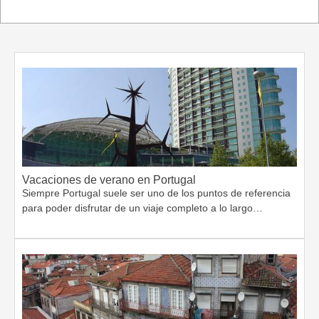
Vacaciones de verano en Portugal
Siempre Portugal suele ser uno de los puntos de referencia
para poder disfrutar de un viaje completo a lo largo…