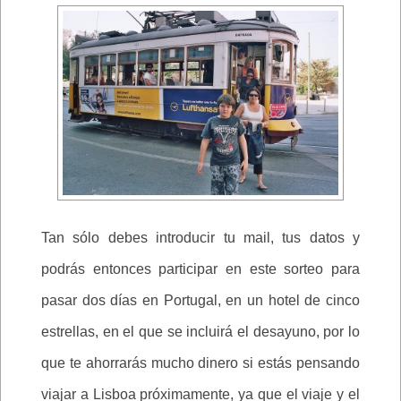
Tan sólo debes introducir tu mail, tus datos y
podrás entonces participar en este sorteo para
pasar dos días en Portugal, en un hotel de cinco
estrellas, en el que se incluirá el desayuno, por lo
que te ahorrarás mucho dinero si estás pensando
viajar a Lisboa próximamente, ya que el viaje y el