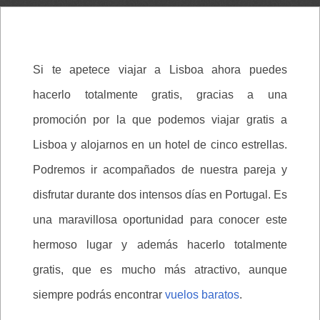
Si te apetece viajar a Lisboa ahora puedes
hacerlo totalmente gratis, gracias a una
promoción por la que podemos viajar gratis a
Lisboa y alojarnos en un hotel de cinco estrellas.
Podremos ir acompañados de nuestra pareja y
disfrutar durante dos intensos días en Portugal. Es
una maravillosa oportunidad para conocer este
hermoso lugar y además hacerlo totalmente
gratis, que es mucho más atractivo, aunque
siempre podrás encontrar
vuelos baratos
.