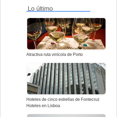
Lo último
Atractiva ruta vinícola de Porto
Hoteles de cinco estrellas de Fontecruz
Hoteles en Lisboa