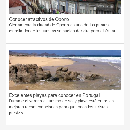
Conocer atractivos de Oporto
Ciertamente la ciudad de Oporto es uno de los puntos
estrella donde los turistas se suelen dar cita para disfrutar…
Excelentes playas para conocer en Portugal
Durante el verano el turismo de sol y playa está entre las
mejores recomendaciones para que todos los turistas
puedan…