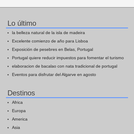
Lo último
la belleza natural de la isla de madeira
Excelente comienzo de año para Lisboa
Exposición de pesebres en Belas, Portugal
Portugal quiere reducir impuestos para fomentar el turismo
elaboracion de bacalao con nata tradicional de portugal
Eventos para disfrutar del Algarve en agosto
Destinos
Africa
Europa
America
Asia