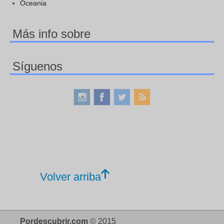
Oceania
Más info sobre
Síguenos
Volver arriba
Pordescubrir.com
© 2015