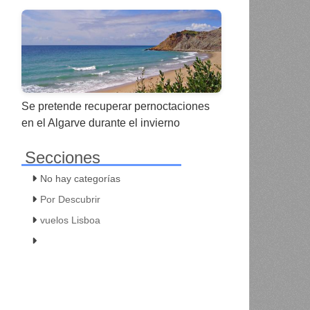
Se pretende recuperar pernoctaciones
en el Algarve durante el invierno
Secciones
No hay categorías
Por Descubrir
vuelos Lisboa