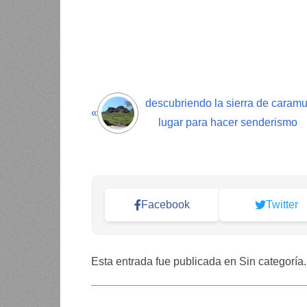
descubriendo la sierra de caramu
«
lugar para hacer senderismo
Facebook
Twitter
Esta entrada fue publicada en Sin categoría