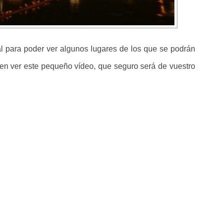
al para poder ver algunos lugares de los que se podrán
den ver este pequeño vídeo, que seguro será de vuestro