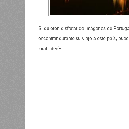
Si quieren disfrutar de imágenes de Portug
encontrar durante su viaje a este país, pue
toral interés.