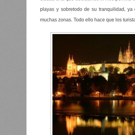
playas y sobretodo de su tranquilidad, ya
muchas zonas. Todo ello hace que los turist