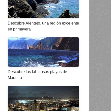
Descubre Alentejo, una región excelente
en primavera
Descubre las fabulosas playas de
Madeira