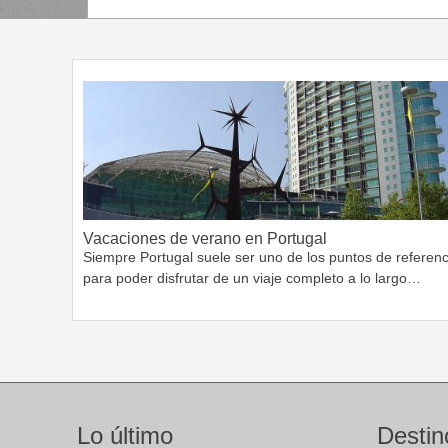
Vacaciones de verano en Portugal
Siempre Portugal suele ser uno de los puntos de referenc
para poder disfrutar de un viaje completo a lo largo…
Lo último
Destin