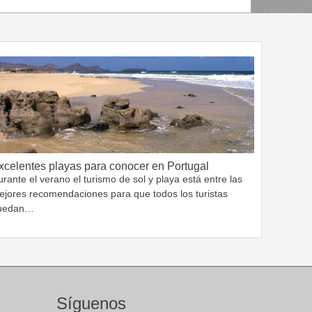
xcelentes playas para conocer en Portugal
rante el verano el turismo de sol y playa está entre las
ejores recomendaciones para que todos los turistas
uedan…
Síguenos