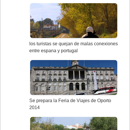
los turistas se quejan de malas conexiones
entre espana y portugal
Se prepara la Feria de Viajes de Oporto
2014