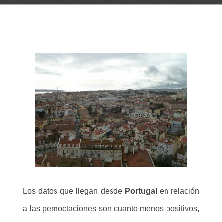
Los datos que llegan desde
Portugal
en relación
a las pernoctaciones son cuanto menos positivos,