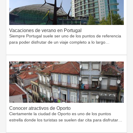
Vacaciones de verano en Portugal
Siempre Portugal suele ser uno de los puntos de referencia
para poder disfrutar de un viaje completo a lo largo…
Conocer atractivos de Oporto
Ciertamente la ciudad de Oporto es uno de los puntos
estrella donde los turistas se suelen dar cita para disfrutar…