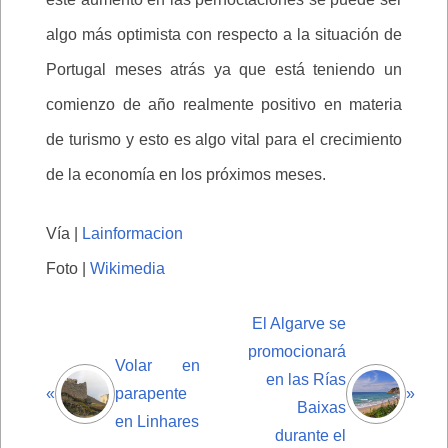
algo más optimista con respecto a la situación de
Portugal meses atrás ya que está teniendo un
comienzo de año realmente positivo en materia
de turismo y esto es algo vital para el crecimiento
de la economía en los próximos meses.
Vía |
Lainformacion
Foto |
Wikimedia
El Algarve se
promocionará
Volar en
en las Rías
«
parapente
»
Baixas
en Linhares
durante el