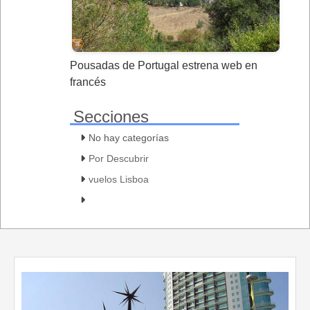
Pousadas de Portugal estrena web en
francés
Secciones
No hay categorías
Por Descubrir
vuelos Lisboa