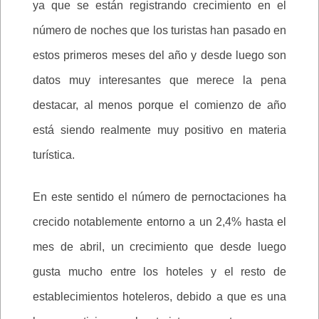
ya que se están registrando crecimiento en el
número de noches que los turistas han pasado en
estos primeros meses del año y desde luego son
datos muy interesantes que merece la pena
destacar, al menos porque el comienzo de año
está siendo realmente muy positivo en materia
turística.
En este sentido el número de pernoctaciones ha
crecido notablemente entorno a un 2,4% hasta el
mes de abril, un crecimiento que desde luego
gusta mucho entre los hoteles y el resto de
establecimientos hoteleros, debido a que es una