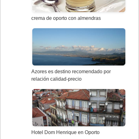
crema de oporto con almendras
Azores es destino recomendado por
relación calidad-precio
Hotel Dom Henrique en Oporto