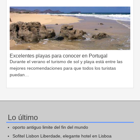
Excelentes playas para conocer en Portugal
Durante el verano el turismo de sol y playa está entre las
mejores recomendaciones para que todos los turistas
puedan…
Lo último
oporto antiguo limite del fin del mundo
Sofitel Lisbon Liberdade, elegante hotel en Lisboa