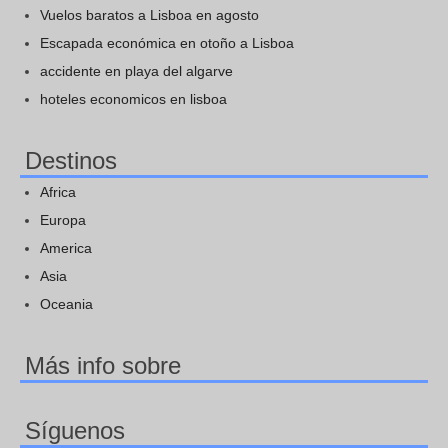
Vuelos baratos a Lisboa en agosto
Escapada económica en otoño a Lisboa
accidente en playa del algarve
hoteles economicos en lisboa
Destinos
Africa
Europa
America
Asia
Oceania
Más info sobre
Síguenos