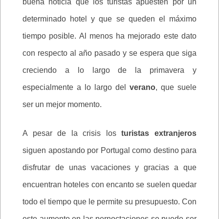
buena noticia que los turistas apuesten por un
determinado hotel y que se queden el máximo
tiempo posible. Al menos ha mejorado este dato
con respecto al año pasado y se espera que siga
creciendo a lo largo de la primavera y
especialmente a lo largo del
verano
, que suele
ser un mejor momento.
A pesar de la crisis los
turistas extranjeros
siguen apostando por Portugal como destino para
disfrutar de unas vacaciones y gracias a que
encuentran hoteles con encanto se suelen quedar
todo el tiempo que le permite su presupuesto. Con
este aumento en las pernoctaciones se puede ser