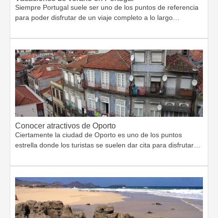
Siempre Portugal suele ser uno de los puntos de referencia
para poder disfrutar de un viaje completo a lo largo…
Conocer atractivos de Oporto
Ciertamente la ciudad de Oporto es uno de los puntos
estrella donde los turistas se suelen dar cita para disfrutar…