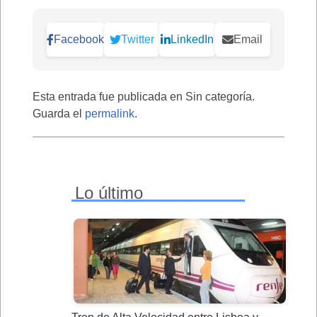
Facebook
Twitter
LinkedIn
Email
Esta entrada fue publicada en Sin categoría.
Guarda el
permalink
.
Lo último