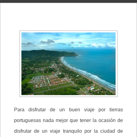
Para disfrutar de un buen viaje por tierras
portuguesas nada mejor que tener la ocasión de
disfrutar de un viaje tranquilo por la ciudad de