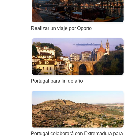
Realizar un viaje por Oporto
Portugal para fin de año
Portugal colaborará con Extremadura para