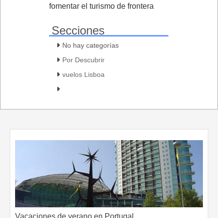
fomentar el turismo de frontera
Secciones
No hay categorías
Por Descubrir
vuelos Lisboa
Vacaciones de verano en Portugal