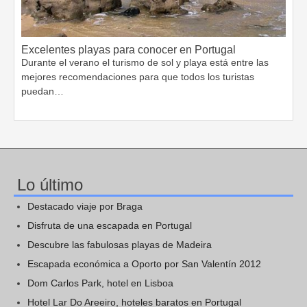
Excelentes playas para conocer en Portugal
Durante el verano el turismo de sol y playa está entre las
mejores recomendaciones para que todos los turistas
puedan…
Lo último
Destacado viaje por Braga
Disfruta de una escapada en Portugal
Descubre las fabulosas playas de Madeira
Escapada económica a Oporto por San Valentín 2012
Dom Carlos Park, hotel en Lisboa
Hotel Lar Do Areeiro, hoteles baratos en Portugal