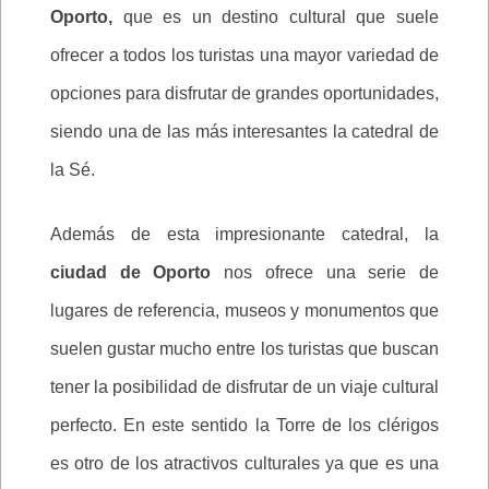
Oporto,
que es un destino cultural que suele
ofrecer a todos los turistas una mayor variedad de
opciones para disfrutar de grandes oportunidades,
siendo una de las más interesantes la catedral de
la Sé.
Además de esta impresionante catedral, la
ciudad de Oporto
nos ofrece una serie de
lugares de referencia, museos y monumentos que
suelen gustar mucho entre los turistas que buscan
tener la posibilidad de disfrutar de un viaje cultural
perfecto. En este sentido la Torre de los clérigos
es otro de los atractivos culturales ya que es una