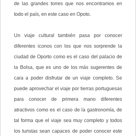
de las grandes torres que nos encontramos en
todo el país, en este caso en Opoto.
Un viaje cultural también pasa por conocer
diferentes iconos con los que nos sorprende la
ciudad de Oporto como es el caso del palacio de
la Bolsa, que es uno de los más sugerentes de
cara a poder disfrutar de un viaje completo. Se
puede aprovechar el viaje por tierras portuguesas
para conocer de primera mano diferentes
atractivos como es el caso de la gastronomía, de
tal forma que el viaje sea muy completo y todos
los turistas sean capaces de poder conocer este