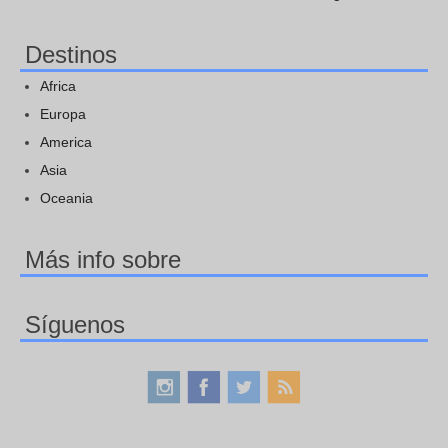
Destinos
Africa
Europa
America
Asia
Oceania
Más info sobre
Síguenos