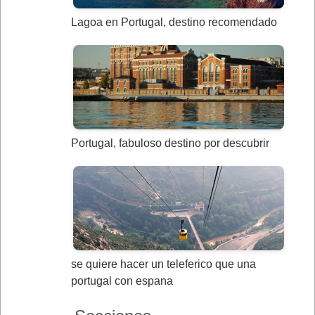
Lagoa en Portugal, destino recomendado
Portugal, fabuloso destino por descubrir
se quiere hacer un teleferico que una
portugal con espana