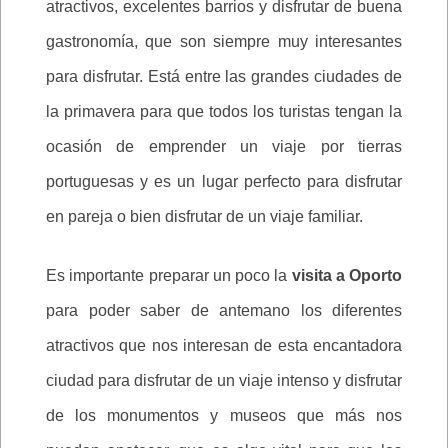
atractivos, excelentes barrios y disfrutar de buena
gastronomía, que son siempre muy interesantes
para disfrutar. Está entre las grandes ciudades de
la primavera para que todos los turistas tengan la
ocasión de emprender un viaje por tierras
portuguesas y es un lugar perfecto para disfrutar
en pareja o bien disfrutar de un viaje familiar.
Es importante preparar un poco la
visita a Oporto
para poder saber de antemano los diferentes
atractivos que nos interesan de esta encantadora
ciudad para disfrutar de un viaje intenso y disfrutar
de los monumentos y museos que más nos