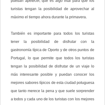
puedan apetecer, que es algo vital para que los
turistas tengan la posibilidad de aprovechar al
máximo el tiempo ahora durante la primavera.
También es importante para todos los turistas
tener la posibilidad de disfrutar con la
gastronomía típica de Oporto y de otros puntos de
Portugal, lo que permite que todos los turistas
tengan la posibilidad de disfrutar de un viaje lo
más interesante posible y puedan conocer los
mejores sabores típicos de esta ciudad potuguesa
que tanto merece la pena y que suele sorprender
a todos y cada uno de los turistas con los mejores