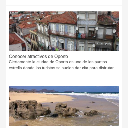
Conocer atractivos de Oporto
Ciertamente la ciudad de Oporto es uno de los puntos
estrella donde los turistas se suelen dar cita para disfrutar…