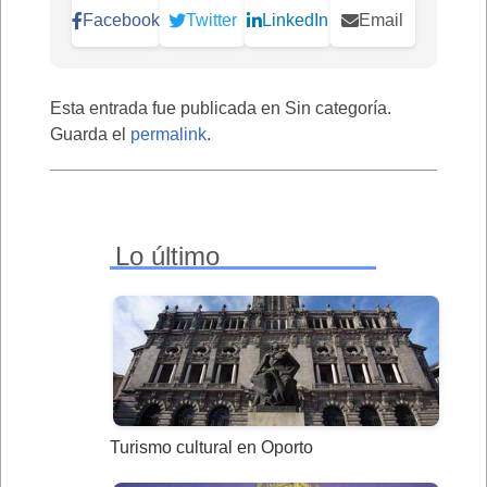
Facebook
Twitter
LinkedIn
Email
Esta entrada fue publicada en Sin categoría.
Guarda el
permalink
.
Lo último
Turismo cultural en Oporto