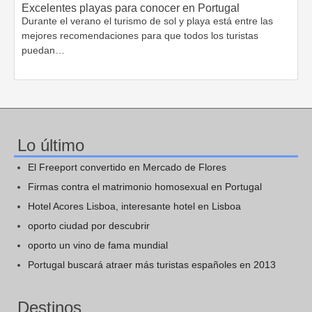
Excelentes playas para conocer en Portugal
Durante el verano el turismo de sol y playa está entre las
mejores recomendaciones para que todos los turistas
puedan…
Lo último
El Freeport convertido en Mercado de Flores
Firmas contra el matrimonio homosexual en Portugal
Hotel Acores Lisboa, interesante hotel en Lisboa
oporto ciudad por descubrir
oporto un vino de fama mundial
Portugal buscará atraer más turistas españoles en 2013
Destinos