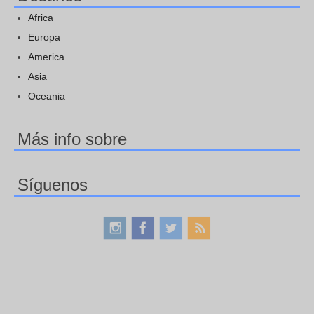
Africa
Europa
America
Asia
Oceania
Más info sobre
Síguenos