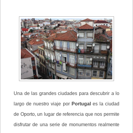
Una de las grandes ciudades para descubrir a lo
largo de nuestro viaje por
Portugal
es la ciudad
de Oporto, un lugar de referencia que nos permite
disfrutar de una serie de monumentos realmente