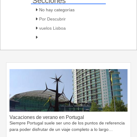
Secciones
No hay categorías
Por Descubrir
vuelos Lisboa
Vacaciones de verano en Portugal
Siempre Portugal suele ser uno de los puntos de referencia
para poder disfrutar de un viaje completo a lo largo…