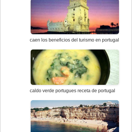
caen los beneficios del turismo en portugal
caldo verde portugues receta de portugal