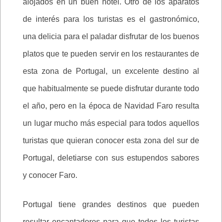
alojados en un buen hotel. Otro de los aparatos
de interés para los turistas es el gastronómico,
una delicia para el paladar disfrutar de los buenos
platos que te pueden servir en los restaurantes de
esta zona de Portugal, un excelente destino al
que habitualmente se puede disfrutar durante todo
el año, pero en la época de Navidad Faro resulta
un lugar mucho más especial para todos aquellos
turistas que quieran conocer esta zona del sur de
Portugal, deletiarse con sus estupendos sabores
y conocer Faro.
Portugal tiene grandes destinos que pueden
resultar encantadores para que todos los turistas