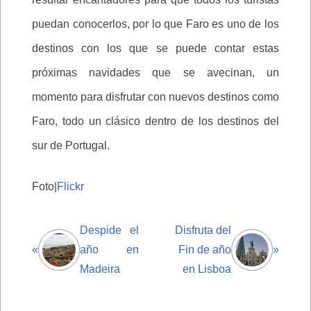
puedan conocerlos, por lo que Faro es uno de los
destinos con los que se puede contar estas
próximas navidades que se avecinan, un
momento para disfrutar con nuevos destinos como
Faro, todo un clásico dentro de los destinos del
sur de Portugal.
Foto|
Flickr
Despide el
Disfruta del
«
año en
Fin de año
»
Madeira
en Lisboa