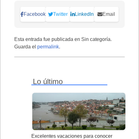
Facebook
Twitter
LinkedIn
Email
Esta entrada fue publicada en Sin categoría.
Guarda el
permalink
.
Lo último
Excelentes vacaciones para conocer