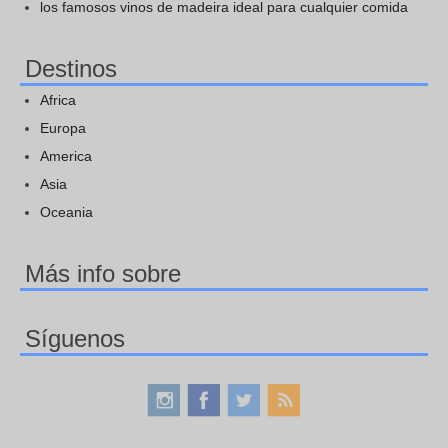
los famosos vinos de madeira ideal para cualquier comida
Destinos
Africa
Europa
America
Asia
Oceania
Más info sobre
Síguenos