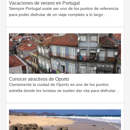
Vacaciones de verano en Portugal
Siempre Portugal suele ser uno de los puntos de referencia
para poder disfrutar de un viaje completo a lo largo…
Conocer atractivos de Oporto
Ciertamente la ciudad de Oporto es uno de los puntos
estrella donde los turistas se suelen dar cita para disfrutar…