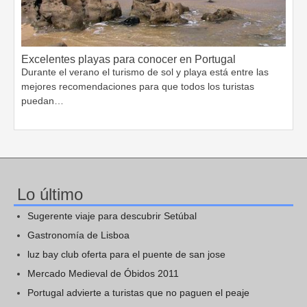
Excelentes playas para conocer en Portugal
Durante el verano el turismo de sol y playa está entre las
mejores recomendaciones para que todos los turistas
puedan…
Lo último
Sugerente viaje para descubrir Setúbal
Gastronomía de Lisboa
luz bay club oferta para el puente de san jose
Mercado Medieval de Óbidos 2011
Portugal advierte a turistas que no paguen el peaje