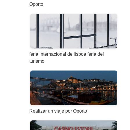
Oporto
feria internacional de lisboa feria del
turismo
Realizar un viaje por Oporto