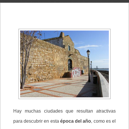
Hay muchas ciudades que resultan atractivas
para descubrir en esta
época del año
, como es el