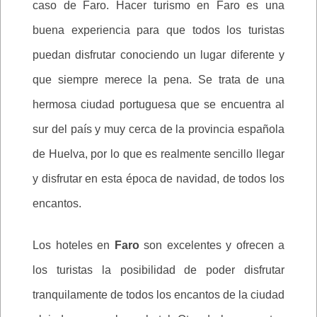
caso de Faro. Hacer turismo en Faro es una
buena experiencia para que todos los turistas
puedan disfrutar conociendo un lugar diferente y
que siempre merece la pena. Se trata de una
hermosa ciudad portuguesa que se encuentra al
sur del país y muy cerca de la provincia española
de Huelva, por lo que es realmente sencillo llegar
y disfrutar en esta época de navidad, de todos los
encantos.
Los hoteles en
Faro
son excelentes y ofrecen a
los turistas la posibilidad de poder disfrutar
tranquilamente de todos los encantos de la ciudad