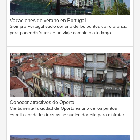
Vacaciones de verano en Portugal
Siempre Portugal suele ser uno de los puntos de referencia
para poder disfrutar de un viaje completo a lo largo…
Conocer atractivos de Oporto
Ciertamente la ciudad de Oporto es uno de los puntos
estrella donde los turistas se suelen dar cita para disfrutar…