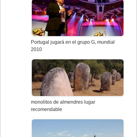
Portugal jugará en el grupo G, mundial
2010
monolitos de almendres lugar
recomendable