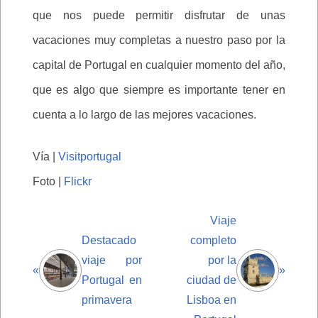
que nos puede permitir disfrutar de unas
vacaciones muy completas a nuestro paso por la
capital de Portugal en cualquier momento del año,
que es algo que siempre es importante tener en
cuenta a lo largo de las mejores vacaciones.
Vía |
Visitportugal
Foto |
Flickr
Viaje
Destacado
completo
viaje por
por la
«
»
Portugal en
ciudad de
primavera
Lisboa en