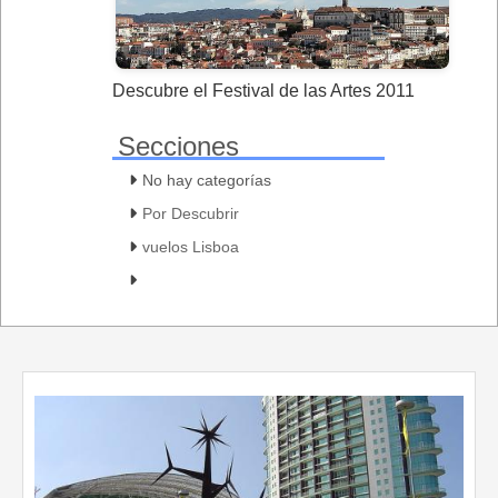
Descubre el Festival de las Artes 2011
Secciones
No hay categorías
Por Descubrir
vuelos Lisboa