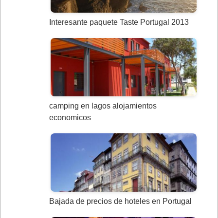
Interesante paquete Taste Portugal 2013
camping en lagos alojamientos
economicos
Bajada de precios de hoteles en Portugal