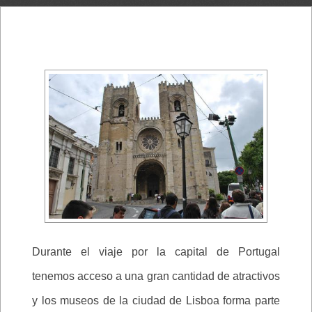
Durante el viaje por la capital de Portugal
tenemos acceso a una gran cantidad de atractivos
y los museos de la ciudad de Lisboa forma parte