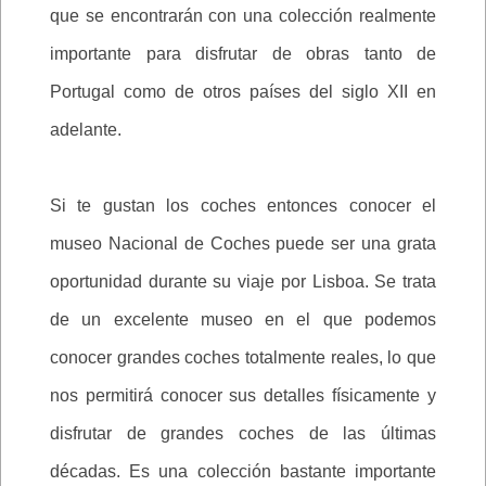
que se encontrarán con una colección realmente
importante para disfrutar de obras tanto de
Portugal como de otros países del siglo XII en
adelante.
Si te gustan los coches entonces conocer el
museo Nacional de Coches puede ser una grata
oportunidad durante su viaje por Lisboa. Se trata
de un excelente museo en el que podemos
conocer grandes coches totalmente reales, lo que
nos permitirá conocer sus detalles físicamente y
disfrutar de grandes coches de las últimas
décadas. Es una colección bastante importante