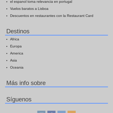
el espanol toma relevancia en portugal
Vuelos baratos a Lisboa
Descuentos en restaurantes con la Restaurant Card
Destinos
Africa
Europa
America
Asia
Oceania
Más info sobre
Síguenos