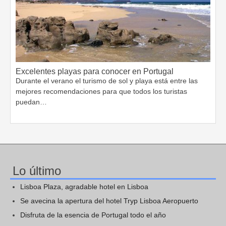
Excelentes playas para conocer en Portugal
Durante el verano el turismo de sol y playa está entre las
mejores recomendaciones para que todos los turistas
puedan…
Lo último
Lisboa Plaza, agradable hotel en Lisboa
Se avecina la apertura del hotel Tryp Lisboa Aeropuerto
Disfruta de la esencia de Portugal todo el año