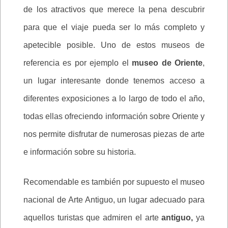
de los atractivos que merece la pena descubrir
para que el viaje pueda ser lo más completo y
apetecible posible. Uno de estos museos de
referencia es por ejemplo el
museo de Oriente
,
un lugar interesante donde tenemos acceso a
diferentes exposiciones a lo largo de todo el año,
todas ellas ofreciendo información sobre Oriente y
nos permite disfrutar de numerosas piezas de arte
e información sobre su historia.
Recomendable es también por supuesto el museo
nacional de Arte Antiguo, un lugar adecuado para
aquellos turistas que admiren el arte
antiguo,
ya