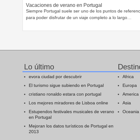
Vacaciones de verano en Portugal
Siempre Portugal suele ser uno de los puntos de referenc
para poder disfrutar de un viaje completo a lo largo…
Lo último
Destin
evora ciudad por descubrir
Africa
El turismo sigue subiendo en Portugal
Europa
cristiano ronaldo estara con portugal
America
Los mejores miradores de Lisboa online
Asia
Estupendos festivales musicales de verano
Oceania
en Portugal
Mejoran los datos turísticos de Portugal en
2013