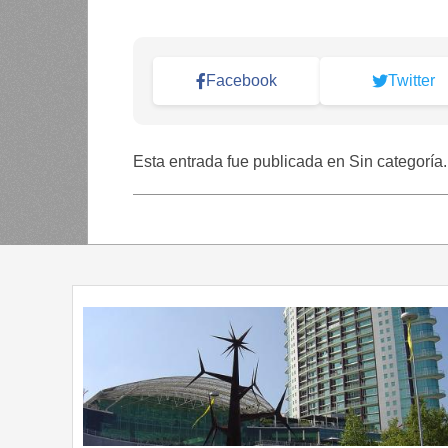
Facebook
Twitter
Esta entrada fue publicada en Sin categoría