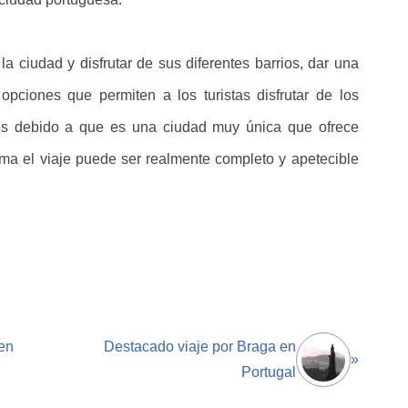
la ciudad y disfrutar de sus diferentes barrios, dar una
opciones que permiten a los turistas disfrutar de los
es debido a que es una ciudad muy única que ofrece
rma el viaje puede ser realmente completo y apetecible
en
Destacado viaje por Braga en
»
Portugal