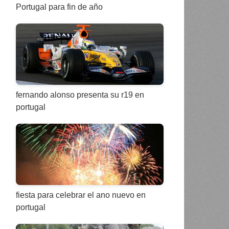
Portugal para fin de año
fernando alonso presenta su r19 en
portugal
fiesta para celebrar el ano nuevo en
portugal