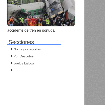
accidente de tren en portugal
Secciones
No hay categorías
Por Descubrir
vuelos Lisboa