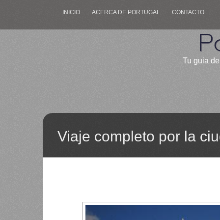
INICIO
ACERCA DE PORTUGAL
CONTACTO
P
Tu guia de
Viaje completo por la ci