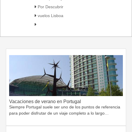
Por Descubrir
vuelos Lisboa
Vacaciones de verano en Portugal
Siempre Portugal suele ser uno de los puntos de referencia
para poder disfrutar de un viaje completo a lo largo…