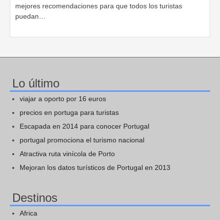
mejores recomendaciones para que todos los turistas
puedan…
Lo último
viajar a oporto por 16 euros
precios en portuga para turistas
Escapada en 2014 para conocer Portugal
portugal promociona el turismo nacional
Atractiva ruta vinícola de Porto
Mejoran los datos turísticos de Portugal en 2013
Destinos
Africa