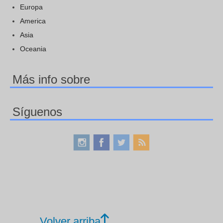
Europa
America
Asia
Oceania
Más info sobre
Síguenos
Volver arriba