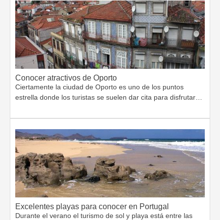
Conocer atractivos de Oporto
Ciertamente la ciudad de Oporto es uno de los puntos
estrella donde los turistas se suelen dar cita para disfrutar…
Excelentes playas para conocer en Portugal
Durante el verano el turismo de sol y playa está entre las