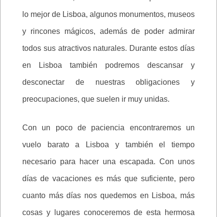
lo mejor de Lisboa, algunos monumentos, museos
y rincones mágicos, además de poder admirar
todos sus atractivos naturales. Durante estos días
en Lisboa también podremos descansar y
desconectar de nuestras obligaciones y
preocupaciones, que suelen ir muy unidas.
Con un poco de paciencia encontraremos un
vuelo barato a Lisboa y también el tiempo
necesario para hacer una escapada. Con unos
días de vacaciones es más que suficiente, pero
cuanto más días nos quedemos en Lisboa, más
cosas y lugares conoceremos de esta hermosa