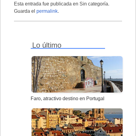
Esta entrada fue publicada en Sin categoría.
Guarda el
permalink
.
Lo último
Faro, atractivo destino en Portugal