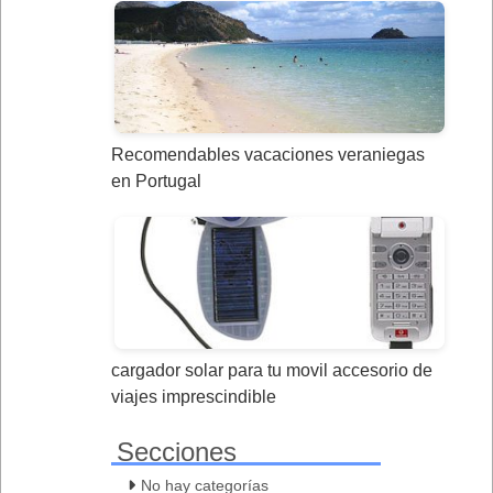
Recomendables vacaciones veraniegas
en Portugal
cargador solar para tu movil accesorio de
viajes imprescindible
Secciones
No hay categorías