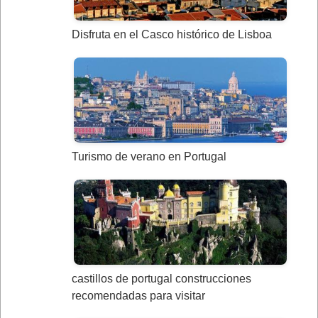
Disfruta en el Casco histórico de Lisboa
Turismo de verano en Portugal
castillos de portugal construcciones
recomendadas para visitar