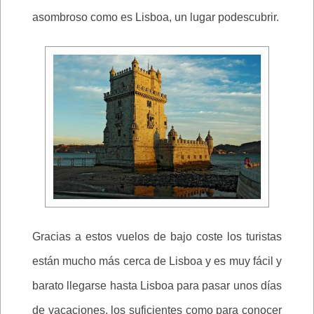
asombroso como es Lisboa, un lugar podescubrir.
Gracias a estos vuelos de bajo coste los turistas
están mucho más cerca de Lisboa y es muy fácil y
barato llegarse hasta Lisboa para pasar unos días
de vacaciones, los suficientes como para conocer