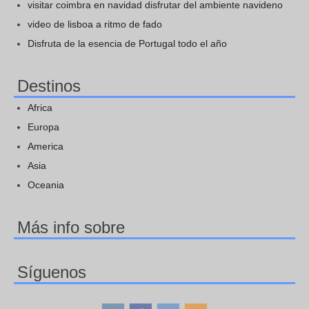
visitar coimbra en navidad disfrutar del ambiente navideno
video de lisboa a ritmo de fado
Disfruta de la esencia de Portugal todo el año
Destinos
Africa
Europa
America
Asia
Oceania
Más info sobre
Síguenos