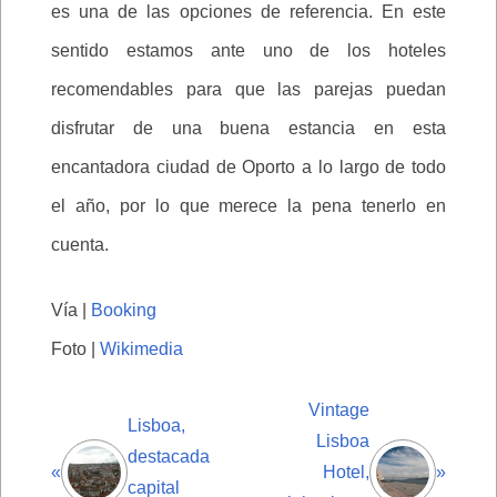
es una de las opciones de referencia. En este
sentido estamos ante uno de los hoteles
recomendables para que las parejas puedan
disfrutar de una buena estancia en esta
encantadora ciudad de Oporto a lo largo de todo
el año, por lo que merece la pena tenerlo en
cuenta.
Vía |
Booking
Foto |
Wikimedia
Vintage
Lisboa,
Lisboa
destacada
«
Hotel,
»
capital