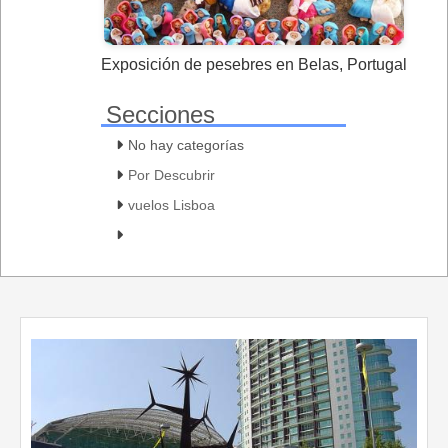
Exposición de pesebres en Belas, Portugal
Secciones
No hay categorías
Por Descubrir
vuelos Lisboa