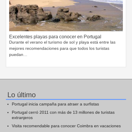
Excelentes playas para conocer en Portugal
Durante el verano el turismo de sol y playa está entre las
mejores recomendaciones para que todos los turistas
puedan…
Lo último
Portugal inicia campaña para atraer a surfistas
Portugal cerró 2011 con más de 13 millones de turistas
extranjeros
Visita recomendable para conocer Coimbra en vacaciones