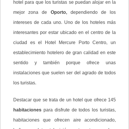
hotel para que los turistas se puedan alojar en la
mejor zona de
Oporto,
dependiendo de los
intereses de cada uno. Uno de los hoteles más
interesantes por estar ubicado en el centro de la
ciudad es el Hotel Mercure Porto Centro, un
establecimiento hotelero de gran calidad en este
sentido y también porque ofrece unas
instalaciones que suelen ser del agrado de todos
los turistas.
Destacar que se trata de un hotel que ofrece 145
habitaciones
para disfrute de todos los turistas,
habitaciones que ofrecen aire acondicionado,