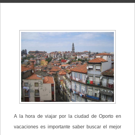
A la hora de viajar por la ciudad de Oporto en
vacaciones es importante saber buscar el mejor