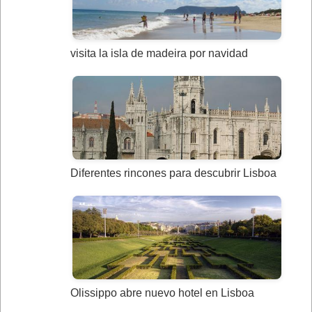
visita la isla de madeira por navidad
Diferentes rincones para descubrir Lisboa
Olissippo abre nuevo hotel en Lisboa