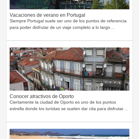
Vacaciones de verano en Portugal
Siempre Portugal suele ser uno de los puntos de referencia
para poder disfrutar de un viaje completo a lo largo…
Conocer atractivos de Oporto
Ciertamente la ciudad de Oporto es uno de los puntos
estrella donde los turistas se suelen dar cita para disfrutar…