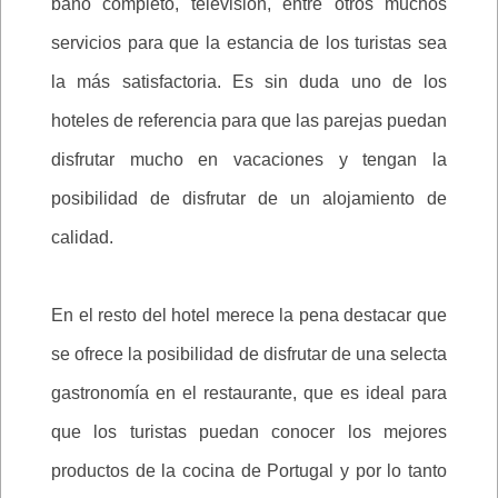
baño completo, televisión, entre otros muchos
servicios para que la estancia de los turistas sea
la más satisfactoria. Es sin duda uno de los
hoteles de referencia para que las parejas puedan
disfrutar mucho en vacaciones y tengan la
posibilidad de disfrutar de un alojamiento de
calidad.
En el resto del hotel merece la pena destacar que
se ofrece la posibilidad de disfrutar de una selecta
gastronomía en el restaurante, que es ideal para
que los turistas puedan conocer los mejores
productos de la cocina de Portugal y por lo tanto