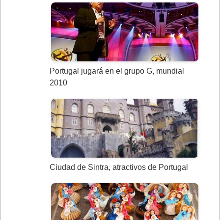
Portugal jugará en el grupo G, mundial
2010
Ciudad de Sintra, atractivos de Portugal