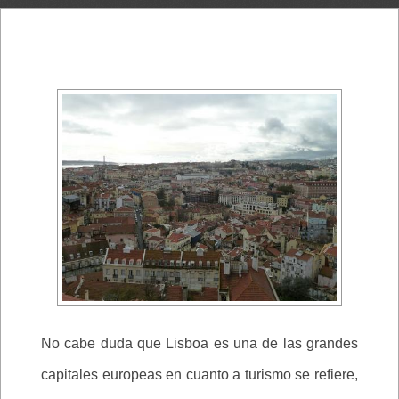
No cabe duda que Lisboa es una de las grandes
capitales europeas en cuanto a turismo se refiere,