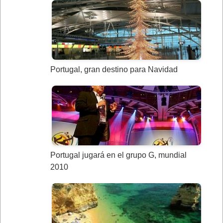
Portugal, gran destino para Navidad
Portugal jugará en el grupo G, mundial
2010