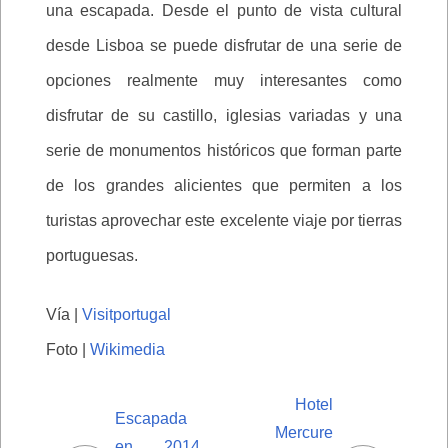
una escapada. Desde el punto de vista cultural
desde Lisboa se puede disfrutar de una serie de
opciones realmente muy interesantes como
disfrutar de su castillo, iglesias variadas y una
serie de monumentos históricos que forman parte
de los grandes alicientes que permiten a los
turistas aprovechar este excelente viaje por tierras
portuguesas.
Vía |
Visitportugal
Foto |
Wikimedia
Hotel
Escapada
Mercure
en 2014