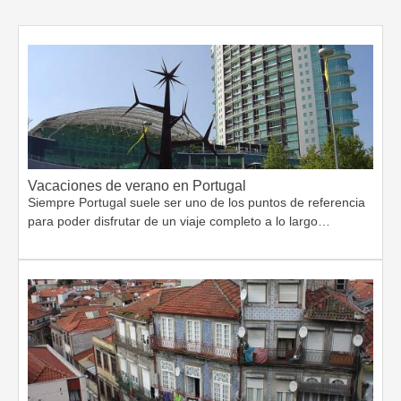
Vacaciones de verano en Portugal
Siempre Portugal suele ser uno de los puntos de referencia
para poder disfrutar de un viaje completo a lo largo…