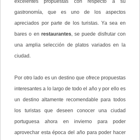
excelentes propuestas con respecto a su
gastronomía, que es uno de los aspectos
apreciados por parte de los turistas. Ya sea en
bares o en
restaurantes
, se puede disfrutar con
una amplia selección de platos variados en la
ciudad.
Por otro lado es un destino que ofrece propuestas
interesantes a lo largo de todo el año y por ello es
un destino altamente recomendable para todos
los turistas que deseen conocer una ciudad
portuguesa ahora en invierno para poder
aprovechar esta época del año para poder hacer