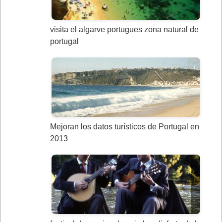
visita el algarve portugues zona natural de
portugal
Mejoran los datos turísticos de Portugal en
2013