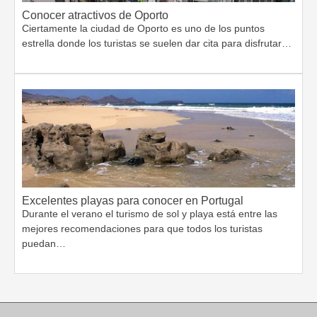
Conocer atractivos de Oporto
Ciertamente la ciudad de Oporto es uno de los puntos
estrella donde los turistas se suelen dar cita para disfrutar…
Excelentes playas para conocer en Portugal
Durante el verano el turismo de sol y playa está entre las
mejores recomendaciones para que todos los turistas
puedan…