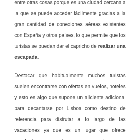
entre otras cosas porque es una ciudad cercana a
la que se puede acceder fácilmente gracias a la
gran cantidad de conexiones aéreas existentes
con España y otros países, lo que permite que los
turistas se puedan dar el capricho de
realizar una
escapada.
Destacar que habitualmente muchos turistas
suelen encontrarse con ofertas en vuelos, hoteles
y esto es algo que supone un aliciente adicional
para decantarse por Lisboa como destino de
referencia para disfrutar a lo largo de las
vacaciones ya que es un lugar que ofrece