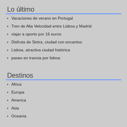
Lo último
Vacaciones de verano en Portugal
Tren de Alta Velocidad entre Lisboa y Madrid
viajar a oporto por 16 euros
Disfruta de Sintra, ciudad con encantos
Lisboa, atractiva ciudad histórica
paseo en tranvia por lisboa
Destinos
Africa
Europa
America
Asia
Oceania