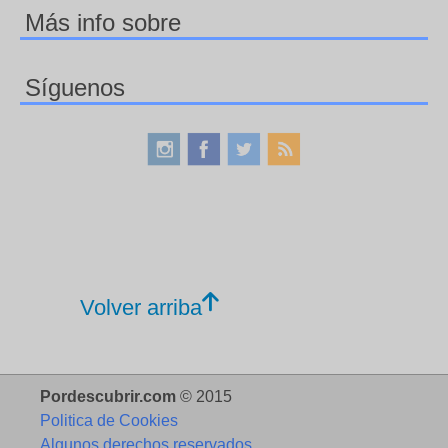
Más info sobre
Síguenos
Volver arriba
Pordescubrir.com
© 2015
Politica de Cookies
Algunos derechos reservados