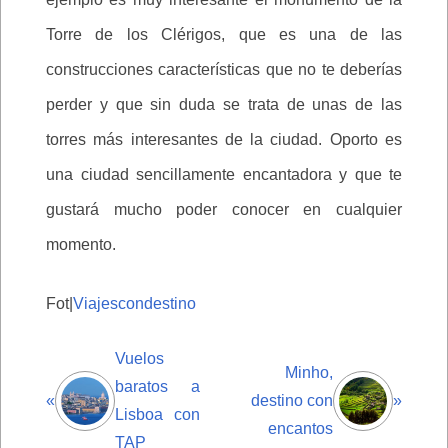
Torre de los Clérigos, que es una de las
construcciones características que no te deberías
perder y que sin duda se trata de unas de las
torres más interesantes de la ciudad. Oporto es
una ciudad sencillamente encantadora y que te
gustará mucho poder conocer en cualquier
momento.
Fot|
Viajescondestino
Vuelos
Minho,
baratos a
«
destino con
»
Lisboa con
encantos
TAP