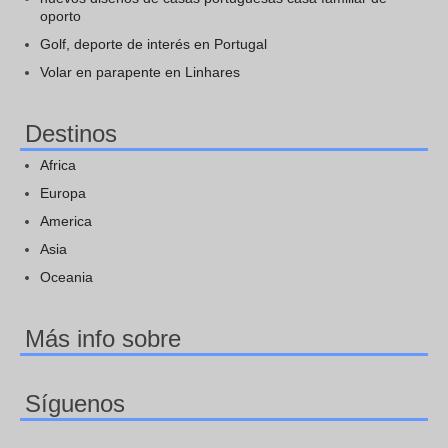
oporto
Golf, deporte de interés en Portugal
Volar en parapente en Linhares
Destinos
Africa
Europa
America
Asia
Oceania
Más info sobre
Síguenos