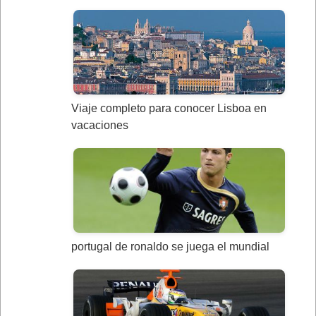
Viaje completo para conocer Lisboa en
vacaciones
portugal de ronaldo se juega el mundial