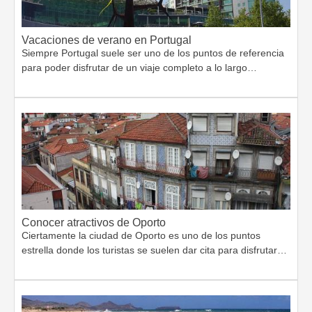
Vacaciones de verano en Portugal
Siempre Portugal suele ser uno de los puntos de referencia
para poder disfrutar de un viaje completo a lo largo…
Conocer atractivos de Oporto
Ciertamente la ciudad de Oporto es uno de los puntos
estrella donde los turistas se suelen dar cita para disfrutar…