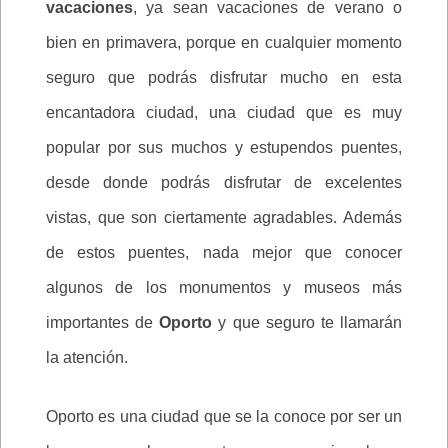
vacaciones
, ya sean vacaciones de verano o
bien en primavera, porque en cualquier momento
seguro que podrás disfrutar mucho en esta
encantadora ciudad, una ciudad que es muy
popular por sus muchos y estupendos puentes,
desde donde podrás disfrutar de excelentes
vistas, que son ciertamente agradables. Además
de estos puentes, nada mejor que conocer
algunos de los monumentos y museos más
importantes de
Oporto
y que seguro te llamarán
la atención.
Oporto es una ciudad que se la conoce por ser un