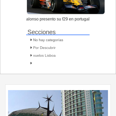
alonso presento su f29 en portugal
Secciones
No hay categorías
Por Descubrir
vuelos Lisboa