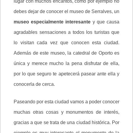
lugar con muchos encantos, como por ejemplo no
debes dejar de conocer el museo de Serralves, un
museo especialmente interesante
y que causa
agradables sensaciones a todos los turistas que
lo visitan cada vez que conocen esta ciudad.
Además de este museo, la catedral de Oporto es
única y merece mucho la pena disfrutar de ella,
por lo que seguro te apetecerá pasear ante ella y
conocerla de cerca.
Paseando por esta ciudad vamos a poder conocer
muchas otras cosas y monumentos de interés,
gracias a que se trata de una ciudad histórica. Por
ejemplo es muy interesante el monumento de la