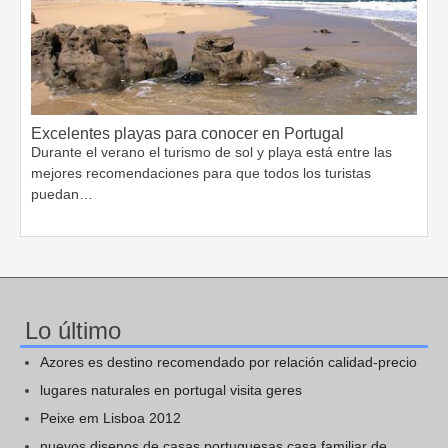
Excelentes playas para conocer en Portugal
Durante el verano el turismo de sol y playa está entre las
mejores recomendaciones para que todos los turistas
puedan…
Lo último
Azores es destino recomendado por relación calidad-precio
lugares naturales en portugal visita geres
Peixe em Lisboa 2012
nuevos disenos de casas portuguesas casa familiar de