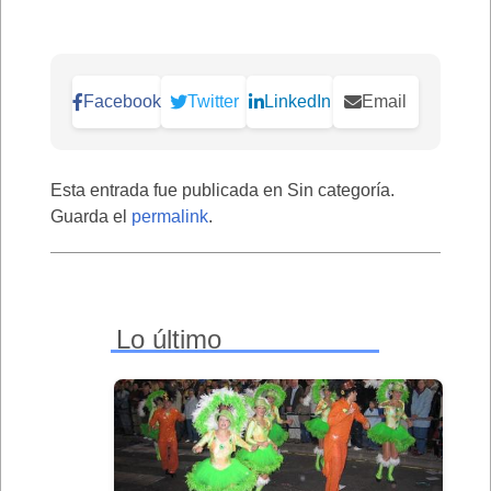
Facebook
Twitter
LinkedIn
Email
Esta entrada fue publicada en Sin categoría.
Guarda el
permalink
.
Lo último