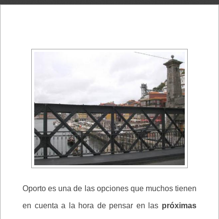
Oporto es una de las opciones que muchos tienen
en cuenta a la hora de pensar en las
próximas