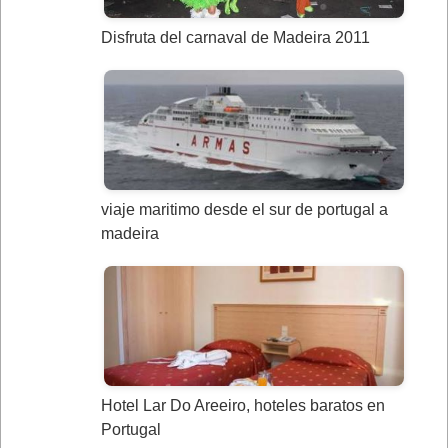
Disfruta del carnaval de Madeira 2011
viaje maritimo desde el sur de portugal a
madeira
Hotel Lar Do Areeiro, hoteles baratos en
Portugal