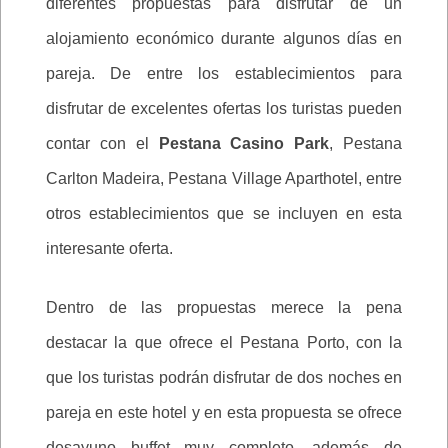
diferentes propuestas para disfrutar de un
alojamiento económico durante algunos días en
pareja. De entre los establecimientos para
disfrutar de excelentes ofertas los turistas pueden
contar con el
Pestana Casino Park
, Pestana
Carlton Madeira, Pestana Village Aparthotel, entre
otros establecimientos que se incluyen en esta
interesante oferta.
Dentro de las propuestas merece la pena
destacar la que ofrece el Pestana Porto, con la
que los turistas podrán disfrutar de dos noches en
pareja en este hotel y en esta propuesta se ofrece
desayuno buffet muy completo, además de