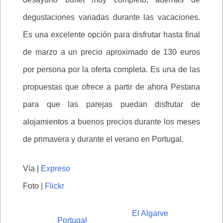
degustaciones variadas durante las vacaciones.
Es una excelente opción para disfrutar hasta final
de marzo a un precio aproximado de 130 euros
por persona por la oferta completa. Es una de las
propuestas que ofrece a partir de ahora Pestana
para que las parejas puedan disfrutar de
alojamientos a buenos precios durante los meses
de primavera y durante el verano en Portugal.
Vía |
Expreso
Foto |
Flickr
El Algarve
Portugal