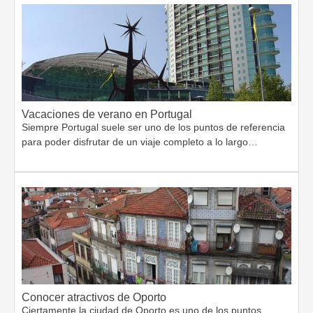
Vacaciones de verano en Portugal
Siempre Portugal suele ser uno de los puntos de referencia
para poder disfrutar de un viaje completo a lo largo…
Conocer atractivos de Oporto
Ciertamente la ciudad de Oporto es uno de los puntos