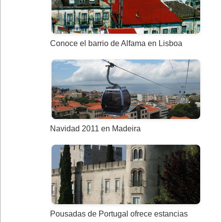
Conoce el barrio de Alfama en Lisboa
Navidad 2011 en Madeira
Pousadas de Portugal ofrece estancias