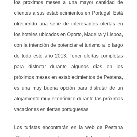
los próximos meses a una mayor cantidad de
clientes a sus establecimientos en Portugal. Está
ofreciendo una serie de interesantes ofertas en
los hoteles ubicados en Oporto, Madeira y Lisboa,
con la intención de potenciar el turismo a lo largo
de todo este año 2013. Tener ofertas completas
para disfrutar durante algunos días en los
próximos meses en establecimientos de Pestana,
es una muy buena opción para disfrutar de un
alojamiento muy económico durante las próximas
vacaciones en tierras portuguesas.
Los turistas encontrarán en la web de Pestana