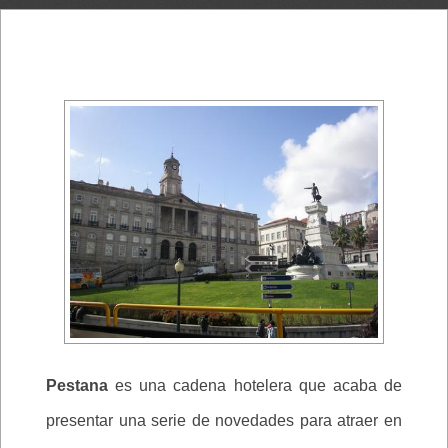
Pestana
es una cadena hotelera que acaba de
presentar una serie de novedades para atraer en