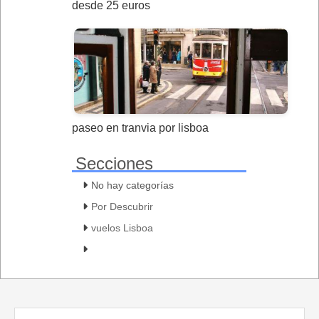
desde 25 euros
paseo en tranvia por lisboa
Secciones
No hay categorías
Por Descubrir
vuelos Lisboa