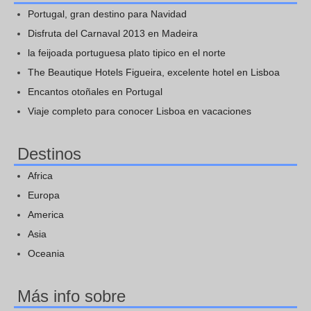
Portugal, gran destino para Navidad
Disfruta del Carnaval 2013 en Madeira
la feijoada portuguesa plato tipico en el norte
The Beautique Hotels Figueira, excelente hotel en Lisboa
Encantos otoñales en Portugal
Viaje completo para conocer Lisboa en vacaciones
Destinos
Africa
Europa
America
Asia
Oceania
Más info sobre