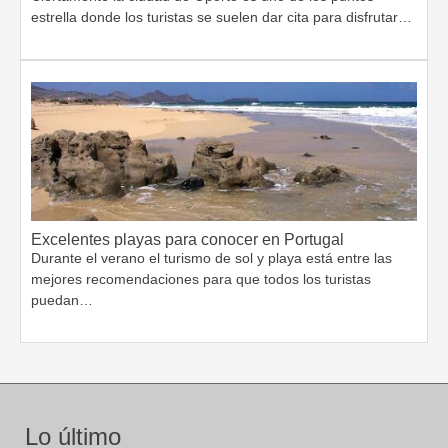
estrella donde los turistas se suelen dar cita para disfrutar…
Excelentes playas para conocer en Portugal
Durante el verano el turismo de sol y playa está entre las
mejores recomendaciones para que todos los turistas
puedan…
Lo último