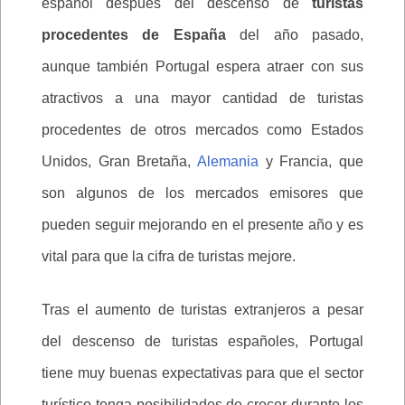
español después del descenso de
turistas
procedentes de España
del año pasado,
aunque también Portugal espera atraer con sus
atractivos a una mayor cantidad de turistas
procedentes de otros mercados como Estados
Unidos, Gran Bretaña,
Alemania
y Francia, que
son algunos de los mercados emisores que
pueden seguir mejorando en el presente año y es
vital para que la cifra de turistas mejore.
Tras el aumento de turistas extranjeros a pesar
del descenso de turistas españoles, Portugal
tiene muy buenas expectativas para que el sector
turístico tenga posibilidades de crecer durante los