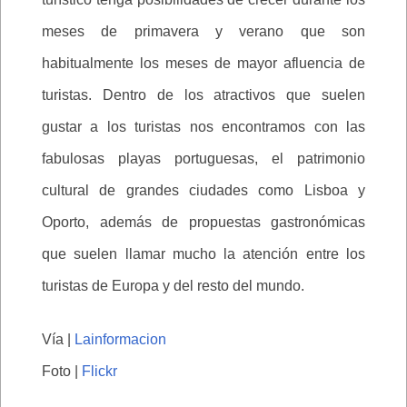
meses de primavera y verano que son
habitualmente los meses de mayor afluencia de
turistas. Dentro de los atractivos que suelen
gustar a los turistas nos encontramos con las
fabulosas playas portuguesas, el patrimonio
cultural de grandes ciudades como Lisboa y
Oporto, además de propuestas gastronómicas
que suelen llamar mucho la atención entre los
turistas de Europa y del resto del mundo.
Vía |
Lainformacion
Foto |
Flickr