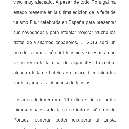
visto muy afectado. A pesar de todo Portugal ha
estado presente en la última edición de la feria de
turismo Fitur celebrada en España para presentar
sus novedades y para intentar mejorar mucho los
datos de visitantes españoles. El 2013 será un
año de recuperación del turismo y se espera que
se incremento la cifra de españoles. Encontrar
alguna oferta de hoteles en Lisboa bien situados
suele ayudar a la afluencia de turistas.
Después de tener unos 14 millones de visitantes
internacionales a lo largo de todo el año, desde
Portugal esperan poder recuperar al turista