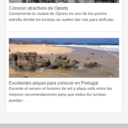
Conocer atractivos de Oporto
Ciertamente la ciudad de Oporto es uno de los puntos
estrella donde los turistas se suelen dar cita para disfrutar…
Excelentes playas para conocer en Portugal
Durante el verano el turismo de sol y playa está entre las
mejores recomendaciones para que todos los turistas
puedan…