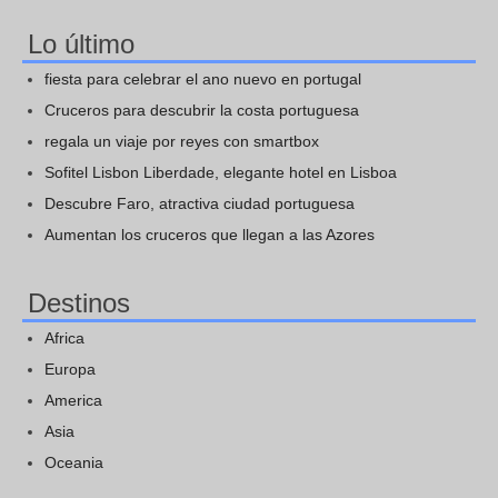
Lo último
fiesta para celebrar el ano nuevo en portugal
Cruceros para descubrir la costa portuguesa
regala un viaje por reyes con smartbox
Sofitel Lisbon Liberdade, elegante hotel en Lisboa
Descubre Faro, atractiva ciudad portuguesa
Aumentan los cruceros que llegan a las Azores
Destinos
Africa
Europa
America
Asia
Oceania