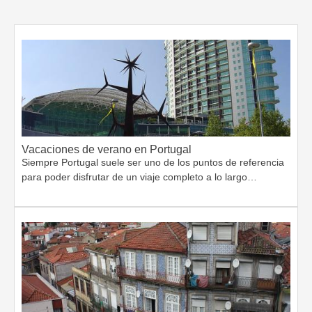
Vacaciones de verano en Portugal
Siempre Portugal suele ser uno de los puntos de referencia
para poder disfrutar de un viaje completo a lo largo…