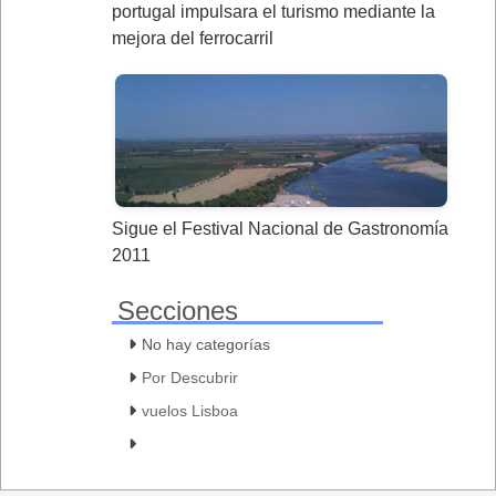
portugal impulsara el turismo mediante la
mejora del ferrocarril
Sigue el Festival Nacional de Gastronomía
2011
Secciones
No hay categorías
Por Descubrir
vuelos Lisboa