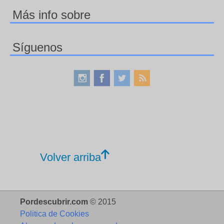
Más info sobre
Síguenos
Volver arriba
Pordescubrir.com
© 2015
Politica de Cookies