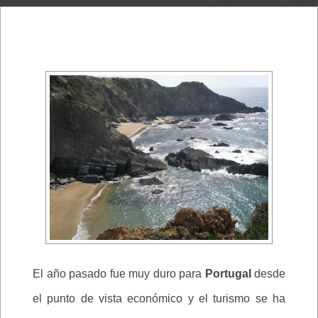
El año pasado fue muy duro para
Portugal
desde
el punto de vista económico y el turismo se ha