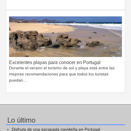
Excelentes playas para conocer en Portugal
Durante el verano el turismo de sol y playa está entre las
mejores recomendaciones para que todos los turistas
puedan…
Lo último
Disfruta de una escapada navideña en Portugal