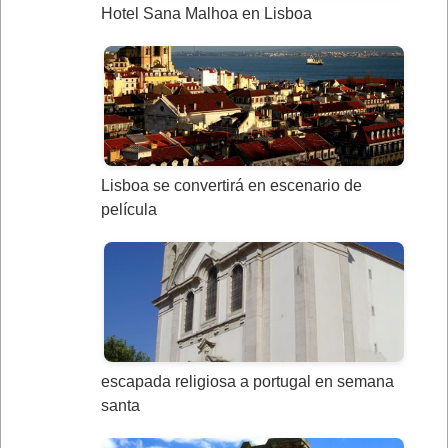
Hotel Sana Malhoa en Lisboa
Lisboa se convertirá en escenario de
película
escapada religiosa a portugal en semana
santa