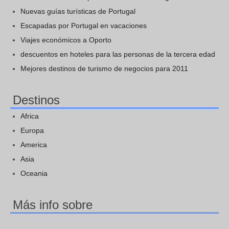
Nuevas guías turísticas de Portugal
Escapadas por Portugal en vacaciones
Viajes económicos a Oporto
descuentos en hoteles para las personas de la tercera edad
Mejores destinos de turismo de negocios para 2011
Destinos
Africa
Europa
America
Asia
Oceania
Más info sobre