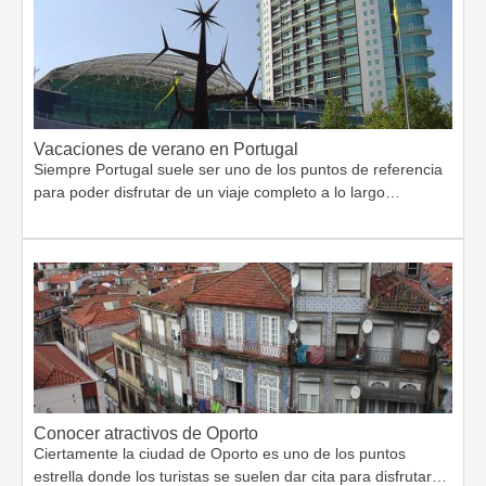
Vacaciones de verano en Portugal
Siempre Portugal suele ser uno de los puntos de referencia
para poder disfrutar de un viaje completo a lo largo…
Conocer atractivos de Oporto
Ciertamente la ciudad de Oporto es uno de los puntos
estrella donde los turistas se suelen dar cita para disfrutar…