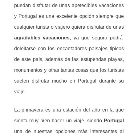
puedan disfrutar de unas apetecibles vacaciones
y Portugal es una excelente opción siempre que
cualquier turista o viajero quiera disfrutar de unas
agradables vacaciones,
ya que seguro podrá
deleitarse con los encantadores paisajes típicos
de este país, además de las estupendas playas,
monumentos y otras tantas cosas que los turistas
suelen disfrutar mucho en Portugal durante su
viaje.
La primavera es una estación del año en la que
sienta muy bien hacer un viaje, siendo
Portugal
una de nuestras opciones más interesantes al