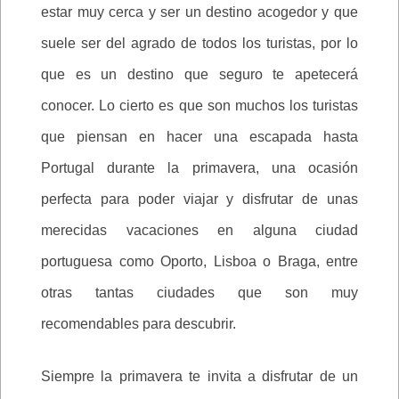
estar muy cerca y ser un destino acogedor y que
suele ser del agrado de todos los turistas, por lo
que es un destino que seguro te apetecerá
conocer. Lo cierto es que son muchos los turistas
que piensan en hacer una escapada hasta
Portugal durante la primavera, una ocasión
perfecta para poder viajar y disfrutar de unas
merecidas vacaciones en alguna ciudad
portuguesa como Oporto, Lisboa o Braga, entre
otras tantas ciudades que son muy
recomendables para descubrir.
Siempre la primavera te invita a disfrutar de un