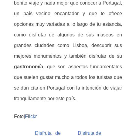
bonito viaje y nada mejor que conocer a Portugal,
un país vecino encantador y que te ofrece
opciones muy variadas a lo largo de tu estancia,
como disfrutar de algunos de sus museos en
grandes ciudades como Lisboa, descubrir sus
mejores monumentos y también disfrutar de su
gastronomía
, que son aspectos fundamentales
que suelen gustar mucho a todos los turistas que
se dan cita en Portugal con la intención de viajar
tranquilamente por este país.
Foto|
Flickr
Disfruta de
Disfruta de