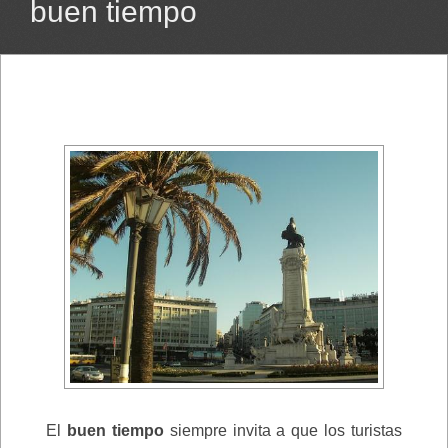
buen tiempo
El
buen tiempo
siempre invita a que los turistas