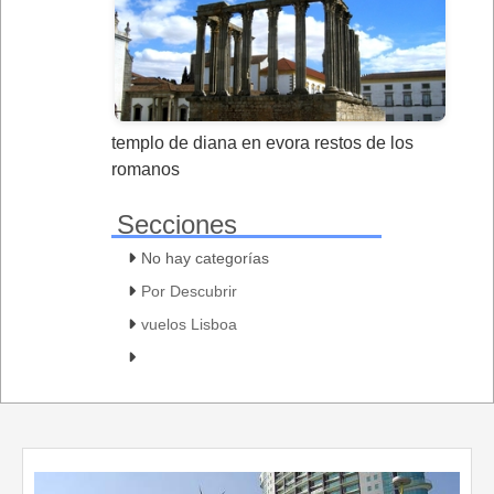
templo de diana en evora restos de los
romanos
Secciones
No hay categorías
Por Descubrir
vuelos Lisboa