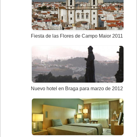
Fiesta de las Flores de Campo Maior 2011
Nuevo hotel en Braga para marzo de 2012