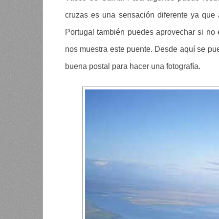
cruzas es una sensación diferente ya que
Portugal también puedes aprovechar si no e
nos muestra este puente. Desde aquí se pued
buena postal para hacer una fotografía.