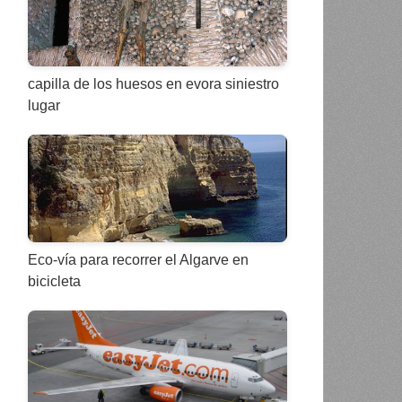
capilla de los huesos en evora siniestro
lugar
Eco-vía para recorrer el Algarve en
bicicleta