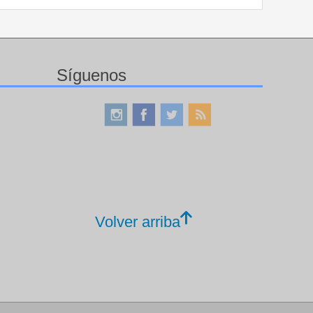
Síguenos
Volver arriba