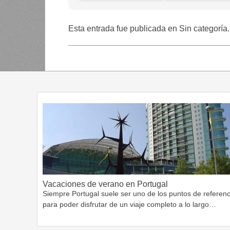
Esta entrada fue publicada en Sin categoría
Vacaciones de verano en Portugal
Siempre Portugal suele ser uno de los puntos de referenc
para poder disfrutar de un viaje completo a lo largo…