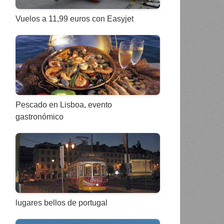
Vuelos a 11,99 euros con Easyjet
Pescado en Lisboa, evento
gastronómico
lugares bellos de portugal