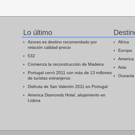
Lo último
Destin
Azores es destino recomendado por
Africa
relación calidad-precio
Europa
532
America
Comienza la reconstrucción de Madeira
Asia
Portugal cerró 2011 con más de 13 millones
Oceania
de turistas extranjeros
Disfruta de San Valentín 2011 en Portugal
America Diamonds Hotel, alojamiento en
Lisboa