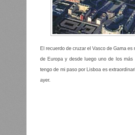
El recuerdo de cruzar el Vasco de Gama es 
de Europa y desde luego uno de los más bo
tengo de mi paso por Lisboa es extraordinar
ayer.