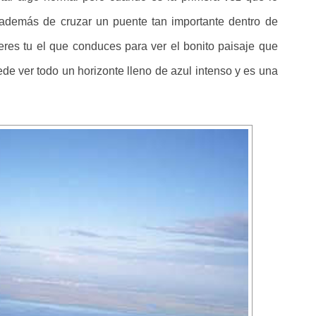
 además de cruzar un puente tan importante dentro de
res tu el que conduces para ver el bonito paisaje que
e ver todo un horizonte lleno de azul intenso y es una