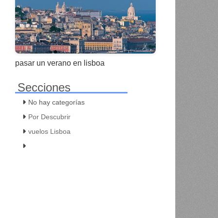
pasar un verano en lisboa
Secciones
No hay categorías
Por Descubrir
vuelos Lisboa