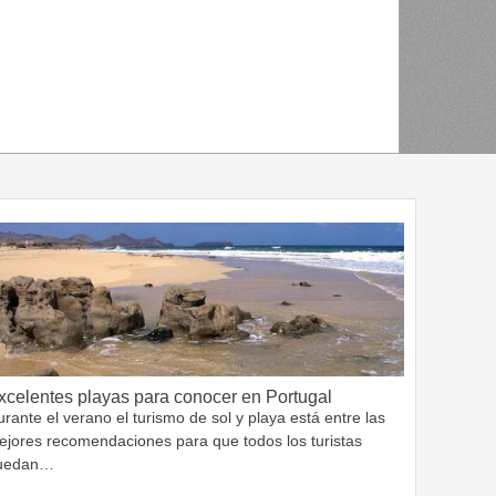
xcelentes playas para conocer en Portugal
rante el verano el turismo de sol y playa está entre las
ejores recomendaciones para que todos los turistas
uedan…